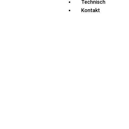
Technisch
Kontakt
Flachstähle