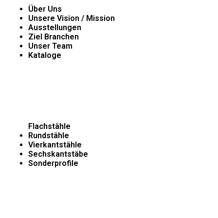
Über Uns
Unsere Vision / Mission
Ausstellungen
Ziel Branchen
Unser Team
Kataloge
Unsere Produkte
Flachstähle
Rundstähle
Vierkantstähle
Sechskantstäbe
Sonderprofile
Produktion