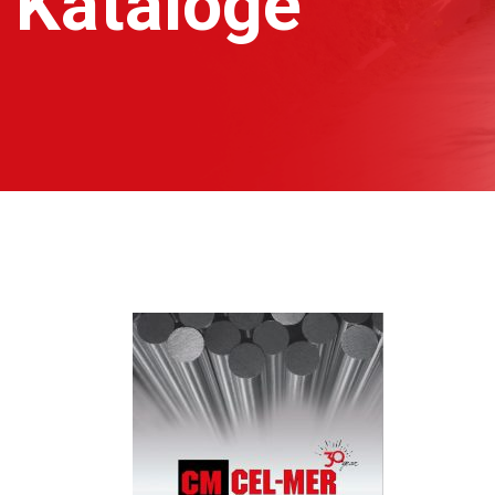
Kataloge