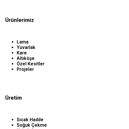
Ürünlerimiz
Lama
Yuvarlak
Kare
Altıköşe
Özel Kesitler
Projeler
Üretim
Sıcak Hadde
Soğuk Çekme