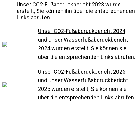
Unser CO2-Fußabdruckbericht 2023
wurde
erstellt; Sie können ihn über die entsprechenden
Links abrufen.
Unser CO2-Fußabdruckbericht 2024
und
unser Wasserfußabdruckbericht
2024
wurden erstellt; Sie können sie
über die entsprechenden Links abrufen.
Unser CO2-Fußabdruckbericht 2025
und
unser Wasserfußabdruckbericht
2025
wurden erstellt; Sie können sie
über die entsprechenden Links abrufen.
Unternehmen