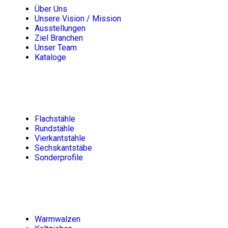
Über Uns
Unsere Vision / Mission
Ausstellungen
Ziel Branchen
Unser Team
Kataloge
Unsere Produkte
Flachstähle
Rundstähle
Vierkantstähle
Sechskantstäbe
Sonderprofile
Produktion
Warmwalzen