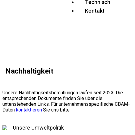
Technisch
Kontakt
Nachhaltigkeit
Unsere Nachhaltigkeitsbemühungen laufen seit 2023. Die
entsprechenden Dokumente finden Sie über die
untenstehenden Links. Für unternehmensspezifische CBAM-
Daten
kontaktieren
Sie uns bitte.
Unsere Umweltpolitik